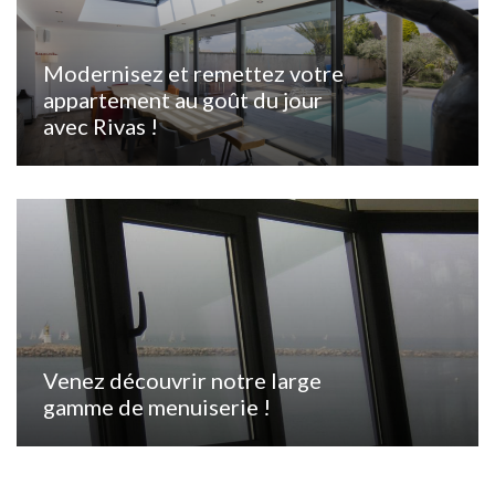
Modernisez et remettez votre
appartement au goût du jour
avec Rivas !
Venez découvrir notre large
gamme de menuiserie !