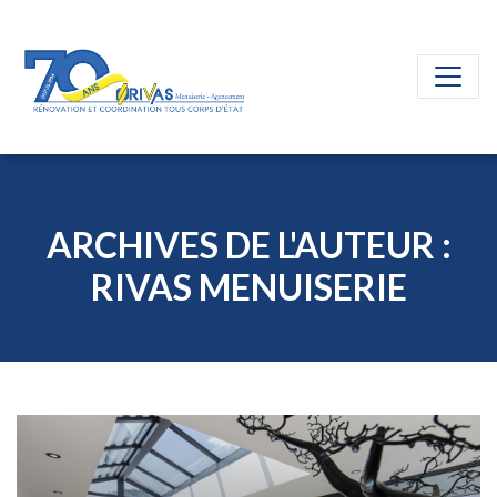
ARCHIVES DE L'AUTEUR :
RIVAS MENUISERIE