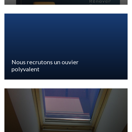
Nous recrutons un ouvier
polyvalent