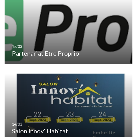
15/03
Partenariat Etre Proprio
14/03
Salon Innov’ Habitat