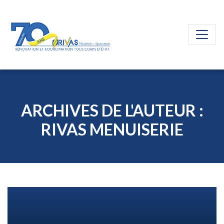
ARCHIVES DE L'AUTEUR :
RIVAS MENUISERIE