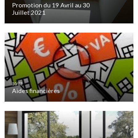
Promotion du 19 Avril au 30
Juillet 2021
10/03
Aides financières