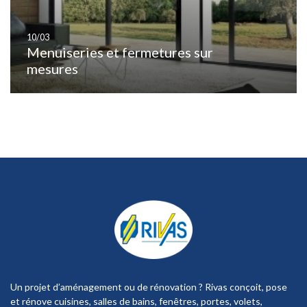
10/03
Menuiseries et fermetures sur
mesures
Un projet d’aménagement ou de rénovation ? Rivas conçoit, pose
et rénove cuisines, salles de bains, fenêtres, portes, volets,