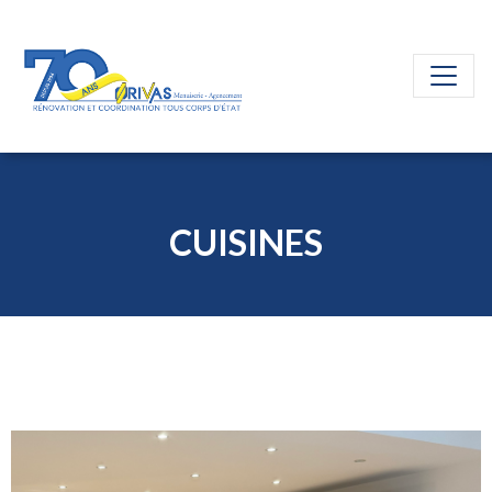
CUISINES