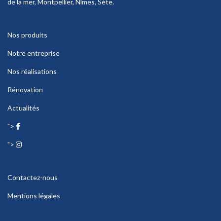
de la mer, Montpellier, Nîmes, Sète.
Nos produits
Notre entreprise
Nos réalisations
Rénovation
Actualités
">
">
Contactez-nous
Mentions légales