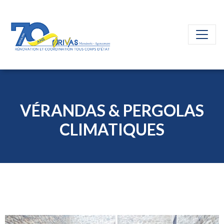
VÉRANDAS & PERGOLAS
CLIMATIQUES