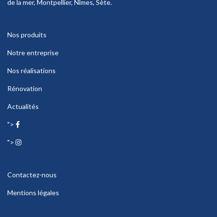
de la mer, Montpellier, Nîmes, Sète.
Nos produits
Notre entreprise
Nos réalisations
Rénovation
Actualités
">
">
Contactez-nous
Mentions légales